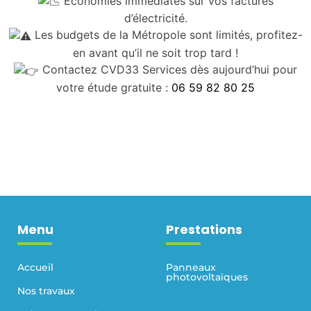
Économies immédiates sur vos factures
d’électricité.
Les budgets de la Métropole sont limités, profitez-
en avant qu’il ne soit trop tard !
Contactez CVD33 Services dès aujourd’hui pour
votre étude gratuite :
06 59 82 80 25
Menu
Prestations
Accueil
Panneaux
photovoltaïques
Nos travaux