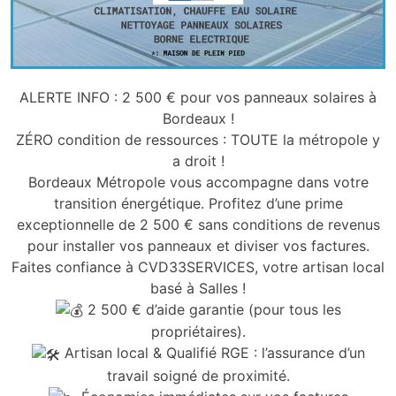
ALERTE INFO : 2 500 € pour vos panneaux solaires à
Bordeaux !
ZÉRO condition de ressources : TOUTE la métropole y
a droit !
Bordeaux Métropole vous accompagne dans votre
transition énergétique. Profitez d’une prime
exceptionnelle de 2 500 € sans conditions de revenus
pour installer vos panneaux et diviser vos factures.
Faites confiance à CVD33SERVICES, votre artisan local
basé à Salles !
2 500 € d’aide garantie (pour tous les
propriétaires).
Artisan local & Qualifié RGE : l’assurance d’un
travail soigné de proximité.