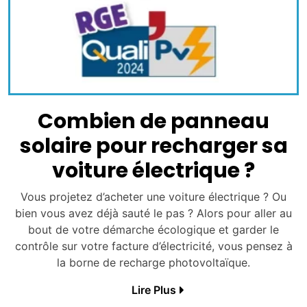
Combien de panneau
solaire pour recharger sa
voiture électrique ?
Vous projetez d’acheter une voiture électrique ? Ou
bien vous avez déjà sauté le pas ? Alors pour aller au
bout de votre démarche écologique et garder le
contrôle sur votre facture d’électricité, vous pensez à
la borne de recharge photovoltaïque.
Lire Plus