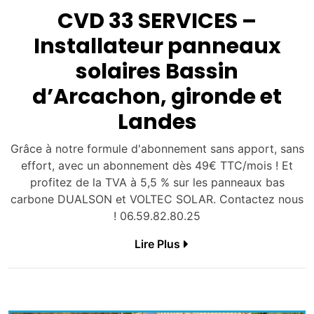
CVD 33 SERVICES –
Installateur panneaux
solaires Bassin
d’Arcachon, gironde et
Landes
Grâce à notre formule d'abonnement sans apport, sans
effort, avec un abonnement dès 49€ TTC/mois ! Et
profitez de la TVA à 5,5 % sur les panneaux bas
carbone DUALSON et VOLTEC SOLAR. Contactez nous
! 06.59.82.80.25
Lire Plus