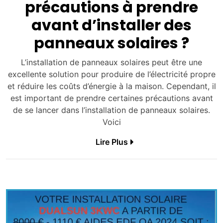
précautions à prendre
avant d’installer des
panneaux solaires ?
L’installation de panneaux solaires peut être une
excellente solution pour produire de l’électricité propre
et réduire les coûts d’énergie à la maison. Cependant, il
est important de prendre certaines précautions avant
de se lancer dans l’installation de panneaux solaires.
Voici
Lire Plus