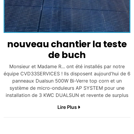
nouveau chantier la teste
de buch
Monsieur et Madame R... ont été installés par notre
équipe CVD33SERVICES ! Ils disposent aujourd'hui de 6
panneaux Dualsun 500W Bi-Verre top corn et un
système de micro-onduleurs AP SYSTEM pour une
installation de 3 KWC DUALSUN et revente de surplus
Lire Plus