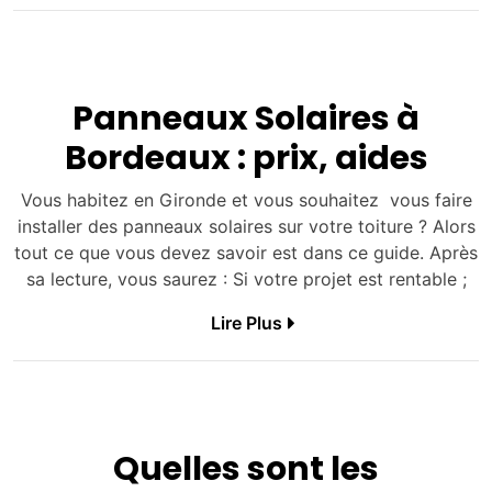
Panneaux Solaires à
Bordeaux : prix, aides
Vous habitez en Gironde et vous souhaitez vous faire
installer des panneaux solaires sur votre toiture ? Alors
tout ce que vous devez savoir est dans ce guide. Après
sa lecture, vous saurez : Si votre projet est rentable ;
Lire Plus
Quelles sont les