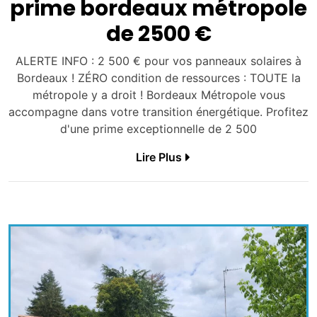
prime bordeaux métropole
de 2500 €
ALERTE INFO : 2 500 € pour vos panneaux solaires à
Bordeaux ! ZÉRO condition de ressources : TOUTE la
métropole y a droit ! Bordeaux Métropole vous
accompagne dans votre transition énergétique. Profitez
d'une prime exceptionnelle de 2 500
Lire Plus