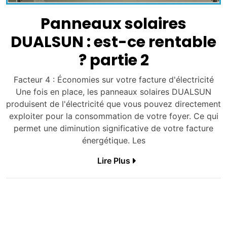
Panneaux solaires
DUALSUN : est-ce rentable
? partie 2
Facteur 4 : Économies sur votre facture d'électricité
Une fois en place, les panneaux solaires DUALSUN
produisent de l'électricité que vous pouvez directement
exploiter pour la consommation de votre foyer. Ce qui
permet une diminution significative de votre facture
énergétique. Les
Lire Plus