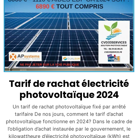
Tarif de rachat électricité
photovoltaïque 2024
Un tarif de rachat photovoltaïque fixé par arrêté
tarifaire De nos jours, comment le tarif d’achat
photovoltaïque fonctionne en 2024? Dans le cadre de
l’obligation d’achat instaurée par le gouvernement, le
kilowattheure d’électricité photovoltaïque (kWh) est