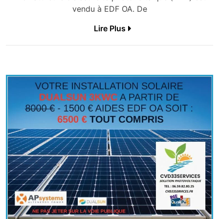
vendu à EDF OA. De
Lire Plus