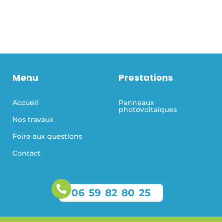
Menu
Prestations
Accueil
Panneaux
photovoltaïques
Nos travaux
Foire aux questions
Contact
06 59 82 80 25