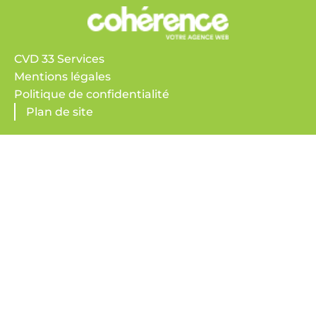
CVD 33 Services
Mentions légales
Politique de confidentialité
Plan de site