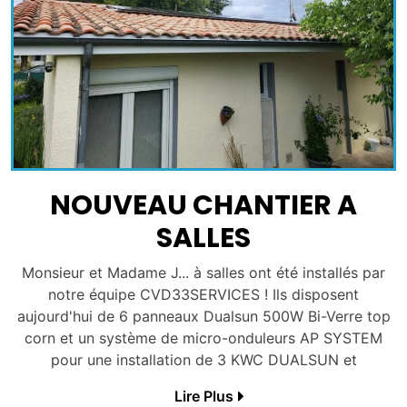
NOUVEAU CHANTIER A
SALLES
Monsieur et Madame J... à salles ont été installés par
notre équipe CVD33SERVICES ! Ils disposent
aujourd'hui de 6 panneaux Dualsun 500W Bi-Verre top
corn et un système de micro-onduleurs AP SYSTEM
pour une installation de 3 KWC DUALSUN et
Lire Plus