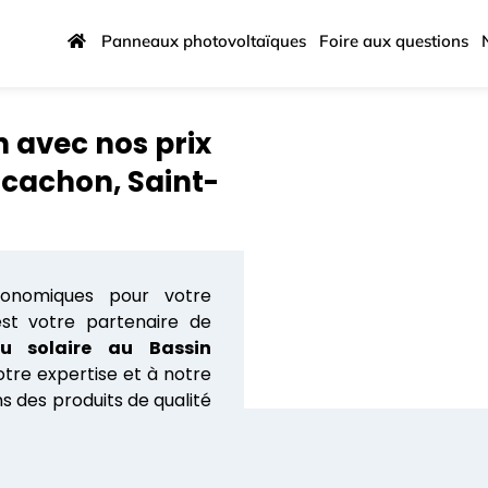
Panneaux photovoltaïques
Foire aux questions
 avec nos prix
rcachon, Saint-
conomiques pour votre
t votre partenaire de
u solaire au Bassin
tre expertise et à notre
 des produits de qualité