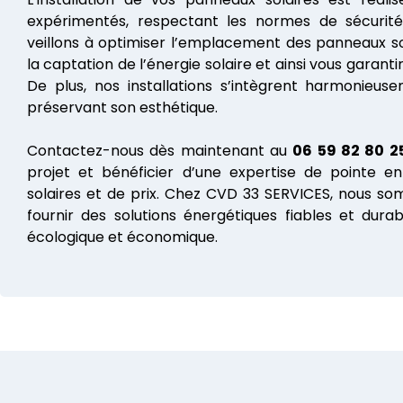
expérimentés, respectant les normes de sécurité 
veillons à optimiser l’emplacement des panneaux so
la captation de l’énergie solaire et ainsi vous garan
De plus, nos installations s’intègrent harmonieus
préservant son esthétique.
Contactez-nous dès maintenant au
06 59 82 80 2
projet et bénéficier d’une expertise de pointe e
solaires et de prix. Chez CVD 33 SERVICES, nous s
fournir des solutions énergétiques fiables et dura
écologique et économique.