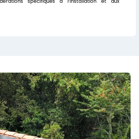
érations spécifiques à l’installation et aux