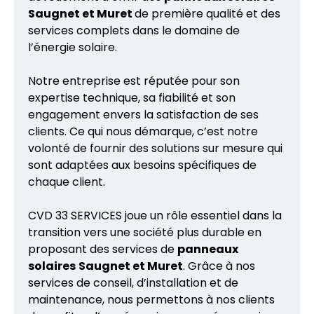
Saugnet et Muret
de première qualité et des
services complets dans le domaine de
l’énergie solaire.
Notre entreprise est réputée pour son
expertise technique, sa fiabilité et son
engagement envers la satisfaction de ses
clients. Ce qui nous démarque, c’est notre
volonté de fournir des solutions sur mesure qui
sont adaptées aux besoins spécifiques de
chaque client.
CVD 33 SERVICES joue un rôle essentiel dans la
transition vers une société plus durable en
proposant des services de
panneaux
solaires
Saugnet et Muret
. Grâce à nos
services de conseil, d’installation et de
maintenance, nous permettons à nos clients