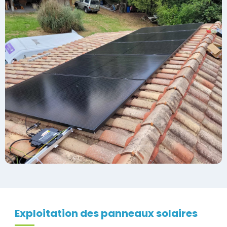
Exploitation des panneaux solaires