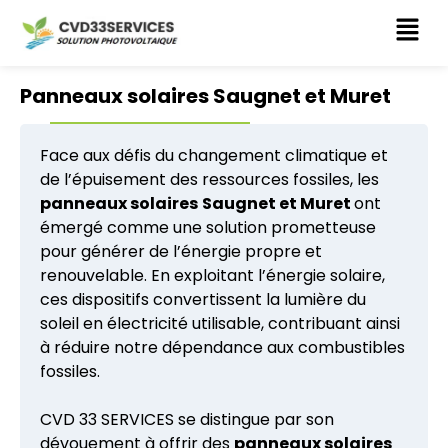
CVD 33 SERVICES
Panneaux solaires Saugnet et Muret
Face aux défis du changement climatique et
de l’épuisement des ressources fossiles, les
panneaux solaires
Saugnet et Muret
ont
émergé comme une solution prometteuse
pour générer de l’énergie propre et
renouvelable. En exploitant l’énergie solaire,
ces dispositifs convertissent la lumière du
soleil en électricité utilisable, contribuant ainsi
à réduire notre dépendance aux combustibles
fossiles.
CVD 33 SERVICES se distingue par son
dévouement à offrir des
panneaux solaires