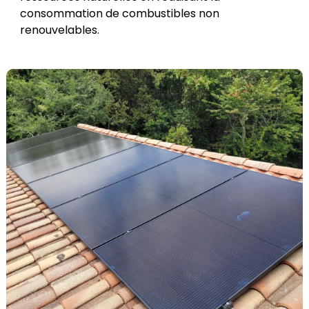
consommation de combustibles non
renouvelables.