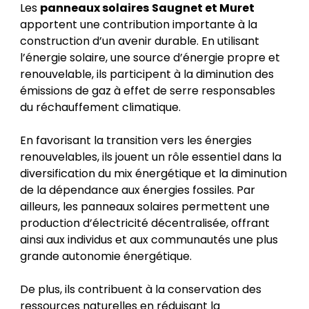
Les
panneaux solaires
Saugnet et Muret
apportent une contribution importante à la
construction d’un avenir durable. En utilisant
l’énergie solaire, une source d’énergie propre et
renouvelable, ils participent à la diminution des
émissions de gaz à effet de serre responsables
du réchauffement climatique.
En favorisant la transition vers les énergies
renouvelables, ils jouent un rôle essentiel dans la
diversification du mix énergétique et la diminution
de la dépendance aux énergies fossiles. Par
ailleurs, les panneaux solaires permettent une
production d’électricité décentralisée, offrant
ainsi aux individus et aux communautés une plus
grande autonomie énergétique.
De plus, ils contribuent à la conservation des
ressources naturelles en réduisant la