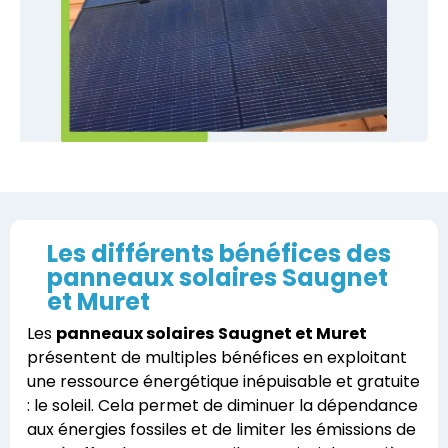
Les différents bénéfices des
panneaux solaires Saugnet
et Muret
Les
panneaux solaires
Saugnet et Muret
présentent de multiples bénéfices en exploitant
une ressource énergétique inépuisable et gratuite
: le soleil. Cela permet de diminuer la dépendance
aux énergies fossiles et de limiter les émissions de