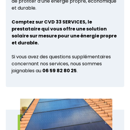
de profiter d’une énergie propre, économique
et durable.
Comptez sur CVD 33 SERVICES, le
prestataire qui vous offre une solution
solaire sur mesure pour une énergie propre
et durable.
Si vous avez des questions supplémentaires
concernant nos services, nous sommes
joignables au
06 59 82 80 25
.