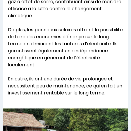
gaz à effet de serre, contribuant ainsi de manière
efficace à la lutte contre le changement
climatique.
De plus, les panneaux solaires offrent la possibilité
de faire des économies d’énergie sur le long
terme en diminuant les factures d’électricité. Ils
garantissent également une indépendance
énergétique en générant de l’électricité
localement.
En outre, ils ont une durée de vie prolongée et
nécessitent peu de maintenance, ce qui en fait un
investissement rentable sur le long terme.