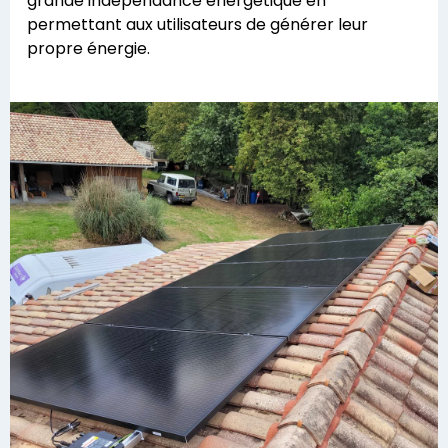
grande indépendance énergétique en
permettant aux utilisateurs de générer leur
propre énergie.