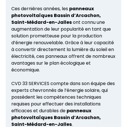
Ces dernières années, les
panneaux
photovoltaïques
Bassin d’Arcachon,
Saint-Médard-en-Jalles
ont connu une
augmentation de leur popularité en tant que
solution prometteuse pour la production
d’énergie renouvelable. Grâce à leur capacité
à convertir directement la lumière du soleil en
électricité, ces panneaux offrent de nombreux
avantages sur le plan écologique et
économique.
CVD 33 SERVICES compte dans son équipe des
experts chevronnés de l’énergie solaire, qui
possèdent les compétences techniques
requises pour effectuer des installations
efficaces et durables de
panneaux
photovoltaïques
Bassin d’Arcachon,
Saint-Médard-en-Jalles
.