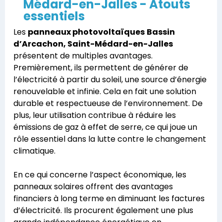
Médard-en-Jalles - Atouts
essentiels
Les
panneaux photovoltaïques
Bassin
d’Arcachon, Saint-Médard-en-Jalles
présentent de multiples avantages.
Premièrement, ils permettent de générer de
l’électricité à partir du soleil, une source d’énergie
renouvelable et infinie. Cela en fait une solution
durable et respectueuse de l’environnement. De
plus, leur utilisation contribue à réduire les
émissions de gaz à effet de serre, ce qui joue un
rôle essentiel dans la lutte contre le changement
climatique.
En ce qui concerne l’aspect économique, les
panneaux solaires offrent des avantages
financiers à long terme en diminuant les factures
d’électricité. Ils procurent également une plus