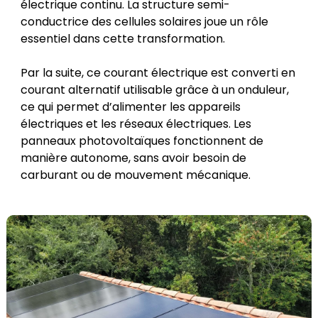
électrique continu. La structure semi-
conductrice des cellules solaires joue un rôle
essentiel dans cette transformation.
Par la suite, ce courant électrique est converti en
courant alternatif utilisable grâce à un onduleur,
ce qui permet d’alimenter les appareils
électriques et les réseaux électriques. Les
panneaux photovoltaïques fonctionnent de
manière autonome, sans avoir besoin de
carburant ou de mouvement mécanique.