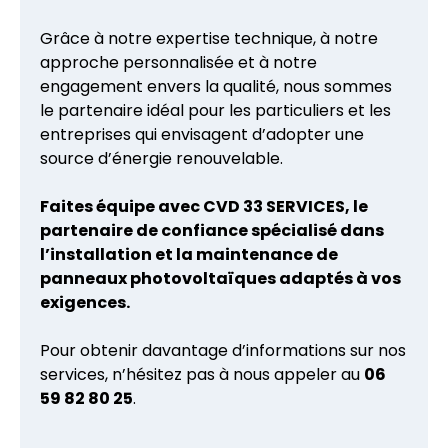
Grâce à notre expertise technique, à notre
approche personnalisée et à notre
engagement envers la qualité, nous sommes
le partenaire idéal pour les particuliers et les
entreprises qui envisagent d’adopter une
source d’énergie renouvelable.
Faites équipe avec CVD 33 SERVICES, le
partenaire de confiance spécialisé dans
l’installation et la maintenance de
panneaux photovoltaïques adaptés à vos
exigences.
Pour obtenir davantage d’informations sur nos
services, n’hésitez pas à nous appeler au
06
59 82 80 25
.