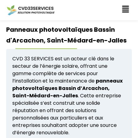
CVD 33 SERVICES
Panneaux photovoltaïques Bassin
d'Arcachon, Saint-Médard-en-Jalles
CVD 33 SERVICES est un acteur clé dans le
secteur de l’énergie solaire, offrant une
gamme complète de services pour
l’installation et la maintenance de
panneaux
photovoltaïques
Bassin d’Arcachon,
Saint-Médard-en-Jalles
. Cette entreprise
spécialisée s’est construit une solide
réputation en offrant des solutions
personnalisées aux particuliers et aux
entreprises souhaitant adopter une source
d’énergie renouvelable.