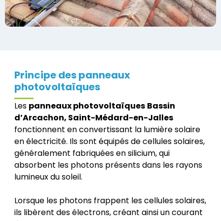
Principe des panneaux
photovoltaïques
Les
panneaux photovoltaïques
Bassin
d’Arcachon, Saint-Médard-en-Jalles
fonctionnent en convertissant la lumière solaire
en électricité. Ils sont équipés de cellules solaires,
généralement fabriquées en silicium, qui
absorbent les photons présents dans les rayons
lumineux du soleil.
Lorsque les photons frappent les cellules solaires,
ils libèrent des électrons, créant ainsi un courant